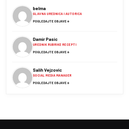
belma
GLAVNA UREDNICA I AUTORICA
POGLEDAJTE OBJAVE
→
Damir Pasic
UREDNIK RUBRIKE RECEPTI
POGLEDAJTE OBJAVE
→
Salih Vejzovic
SOCIAL MEDIA MANAGER
POGLEDAJTE OBJAVE
→