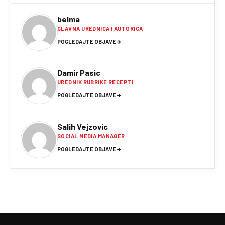
belma
GLAVNA UREDNICA I AUTORICA
POGLEDAJTE OBJAVE
→
Damir Pasic
UREDNIK RUBRIKE RECEPTI
POGLEDAJTE OBJAVE
→
Salih Vejzovic
SOCIAL MEDIA MANAGER
POGLEDAJTE OBJAVE
→