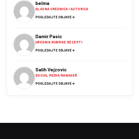
belma
GLAVNA UREDNICA I AUTORICA
POGLEDAJTE OBJAVE
→
Damir Pasic
UREDNIK RUBRIKE RECEPTI
POGLEDAJTE OBJAVE
→
Salih Vejzovic
SOCIAL MEDIA MANAGER
POGLEDAJTE OBJAVE
→