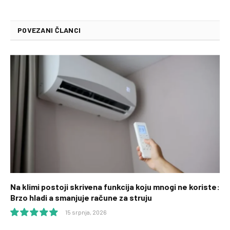
POVEZANI ČLANCI
Na klimi postoji skrivena funkcija koju mnogi ne koriste:
Brzo hladi a smanjuje račune za struju
15 srpnja, 2026