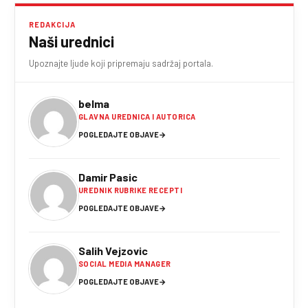
REDAKCIJA
Naši urednici
Upoznajte ljude koji pripremaju sadržaj portala.
belma
GLAVNA UREDNICA I AUTORICA
POGLEDAJTE OBJAVE
→
Damir Pasic
UREDNIK RUBRIKE RECEPTI
POGLEDAJTE OBJAVE
→
Salih Vejzovic
SOCIAL MEDIA MANAGER
POGLEDAJTE OBJAVE
→