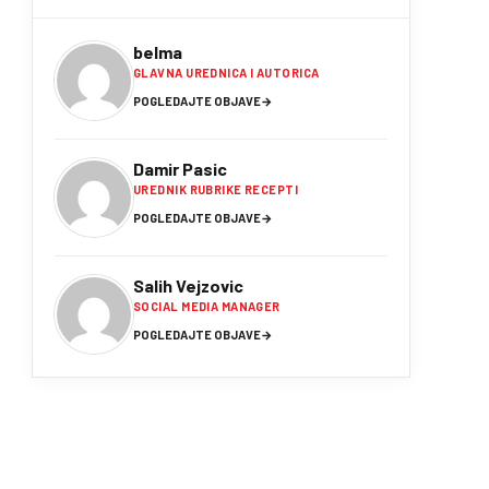
belma
GLAVNA UREDNICA I AUTORICA
POGLEDAJTE OBJAVE
→
Damir Pasic
UREDNIK RUBRIKE RECEPTI
POGLEDAJTE OBJAVE
→
Salih Vejzovic
SOCIAL MEDIA MANAGER
POGLEDAJTE OBJAVE
→