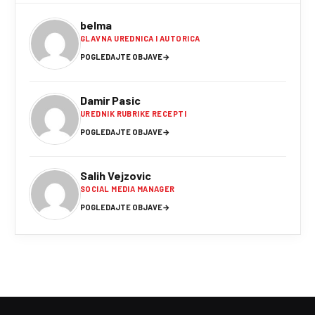
belma
GLAVNA UREDNICA I AUTORICA
POGLEDAJTE OBJAVE
→
Damir Pasic
UREDNIK RUBRIKE RECEPTI
POGLEDAJTE OBJAVE
→
Salih Vejzovic
SOCIAL MEDIA MANAGER
POGLEDAJTE OBJAVE
→