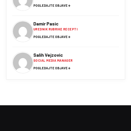
POGLEDAJTE OBJAVE
→
Damir Pasic
UREDNIK RUBRIKE RECEPTI
POGLEDAJTE OBJAVE
→
Salih Vejzovic
SOCIAL MEDIA MANAGER
POGLEDAJTE OBJAVE
→