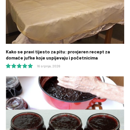
Kako se pravi tijesto za pitu: provjeren recept za
domaće jufke koje uspijevaju i početnicima
16 srpnja, 2026
10.0