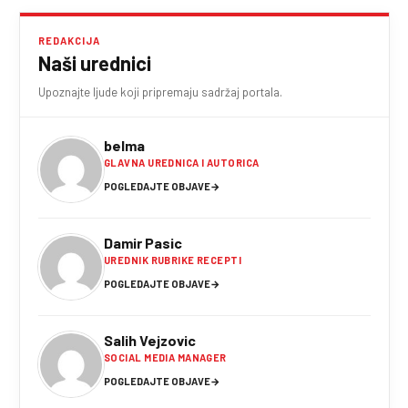
REDAKCIJA
Naši urednici
Upoznajte ljude koji pripremaju sadržaj portala.
belma
GLAVNA UREDNICA I AUTORICA
POGLEDAJTE OBJAVE
→
Damir Pasic
UREDNIK RUBRIKE RECEPTI
POGLEDAJTE OBJAVE
→
Salih Vejzovic
SOCIAL MEDIA MANAGER
POGLEDAJTE OBJAVE
→