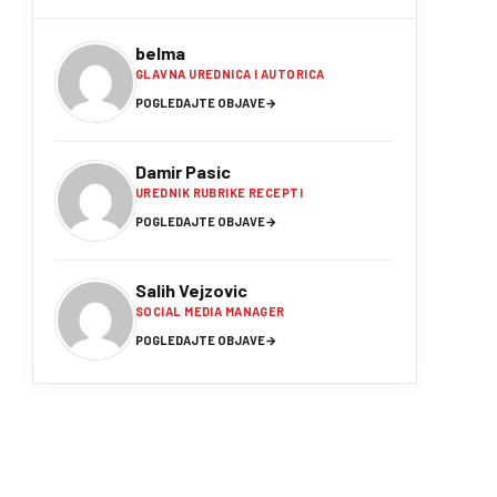
belma
GLAVNA UREDNICA I AUTORICA
POGLEDAJTE OBJAVE
→
Damir Pasic
UREDNIK RUBRIKE RECEPTI
POGLEDAJTE OBJAVE
→
Salih Vejzovic
SOCIAL MEDIA MANAGER
POGLEDAJTE OBJAVE
→