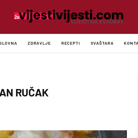
SLOVNA
ZDRAVLJE
RECEPTI
SVAŠTARA
KONT
VAN RUČAK