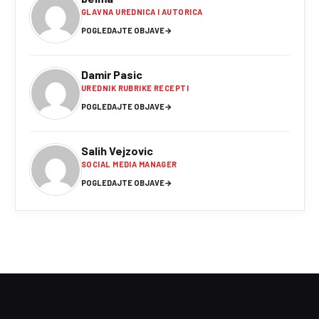
GLAVNA UREDNICA I AUTORICA
POGLEDAJTE OBJAVE
→
Damir Pasic
UREDNIK RUBRIKE RECEPTI
POGLEDAJTE OBJAVE
→
Salih Vejzovic
SOCIAL MEDIA MANAGER
POGLEDAJTE OBJAVE
→