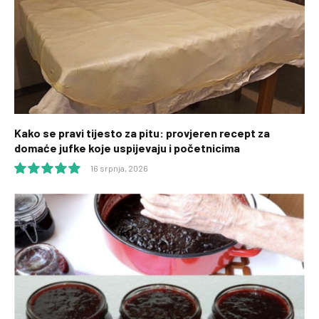
Kako se pravi tijesto za pitu: provjeren recept za
domaće jufke koje uspijevaju i početnicima
16 srpnja, 2026
10.0