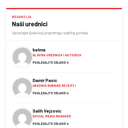
REDAKCIJA
Naši urednici
Upoznajte ljude koji pripremaju sadržaj portala.
belma
GLAVNA UREDNICA I AUTORICA
POGLEDAJTE OBJAVE
→
Damir Pasic
UREDNIK RUBRIKE RECEPTI
POGLEDAJTE OBJAVE
→
Salih Vejzovic
SOCIAL MEDIA MANAGER
POGLEDAJTE OBJAVE
→