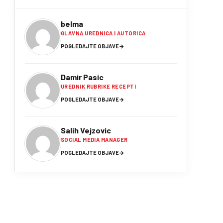
belma
GLAVNA UREDNICA I AUTORICA
POGLEDAJTE OBJAVE
→
Damir Pasic
UREDNIK RUBRIKE RECEPTI
POGLEDAJTE OBJAVE
→
Salih Vejzovic
SOCIAL MEDIA MANAGER
POGLEDAJTE OBJAVE
→