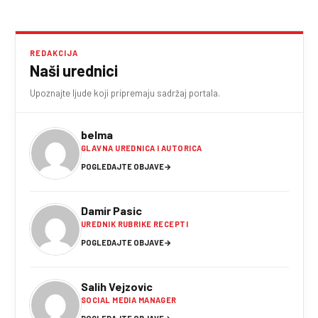
REDAKCIJA
Naši urednici
Upoznajte ljude koji pripremaju sadržaj portala.
belma
GLAVNA UREDNICA I AUTORICA
POGLEDAJTE OBJAVE
→
Damir Pasic
UREDNIK RUBRIKE RECEPTI
POGLEDAJTE OBJAVE
→
Salih Vejzovic
SOCIAL MEDIA MANAGER