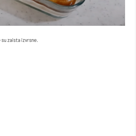
 su zaista izvrsne.