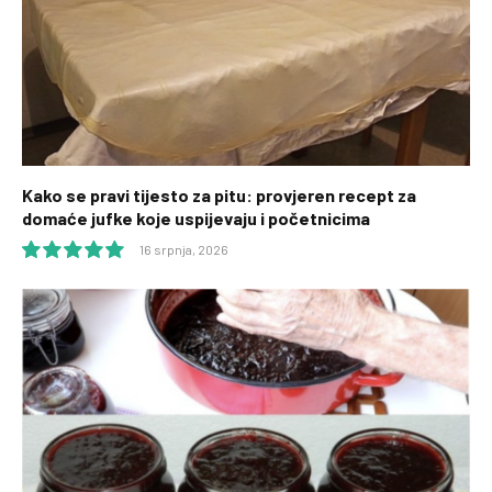
Kako se pravi tijesto za pitu: provjeren recept za
domaće jufke koje uspijevaju i početnicima
16 srpnja, 2026
10.0