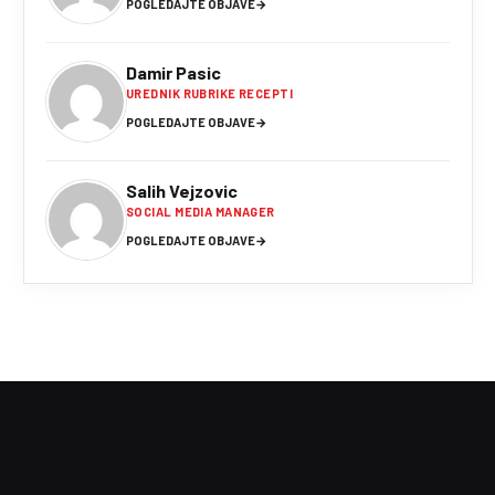
POGLEDAJTE OBJAVE
→
Damir Pasic
UREDNIK RUBRIKE RECEPTI
POGLEDAJTE OBJAVE
→
Salih Vejzovic
SOCIAL MEDIA MANAGER
POGLEDAJTE OBJAVE
→