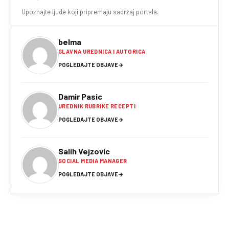
Upoznajte ljude koji pripremaju sadržaj portala.
belma
GLAVNA UREDNICA I AUTORICA
POGLEDAJTE OBJAVE
→
Damir Pasic
UREDNIK RUBRIKE RECEPTI
POGLEDAJTE OBJAVE
→
Salih Vejzovic
SOCIAL MEDIA MANAGER
POGLEDAJTE OBJAVE
→