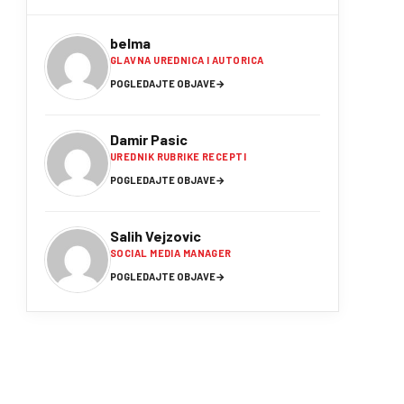
belma
GLAVNA UREDNICA I AUTORICA
POGLEDAJTE OBJAVE
→
Damir Pasic
UREDNIK RUBRIKE RECEPTI
POGLEDAJTE OBJAVE
→
Salih Vejzovic
SOCIAL MEDIA MANAGER
POGLEDAJTE OBJAVE
→