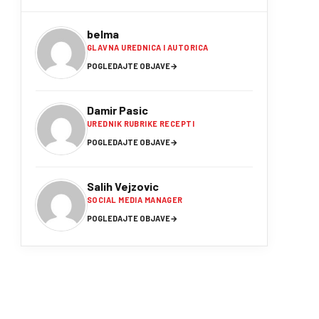
belma
GLAVNA UREDNICA I AUTORICA
POGLEDAJTE OBJAVE
→
Damir Pasic
UREDNIK RUBRIKE RECEPTI
POGLEDAJTE OBJAVE
→
Salih Vejzovic
SOCIAL MEDIA MANAGER
POGLEDAJTE OBJAVE
→