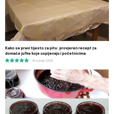
Kako se pravi tijesto za pitu: provjeren recept za
domaće jufke koje uspijevaju i početnicima
16 srpnja, 2026
10.0