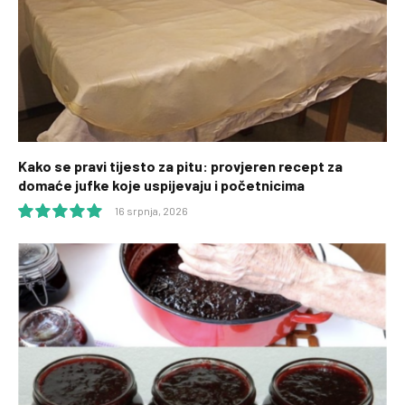
Kako se pravi tijesto za pitu: provjeren recept za
domaće jufke koje uspijevaju i početnicima
16 srpnja, 2026
10.0