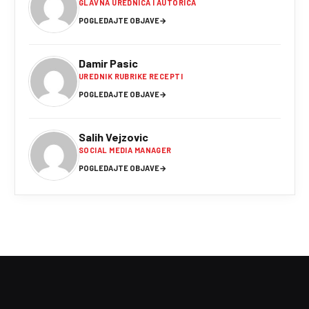
GLAVNA UREDNICA I AUTORICA
POGLEDAJTE OBJAVE
→
Damir Pasic
UREDNIK RUBRIKE RECEPTI
POGLEDAJTE OBJAVE
→
Salih Vejzovic
SOCIAL MEDIA MANAGER
POGLEDAJTE OBJAVE
→