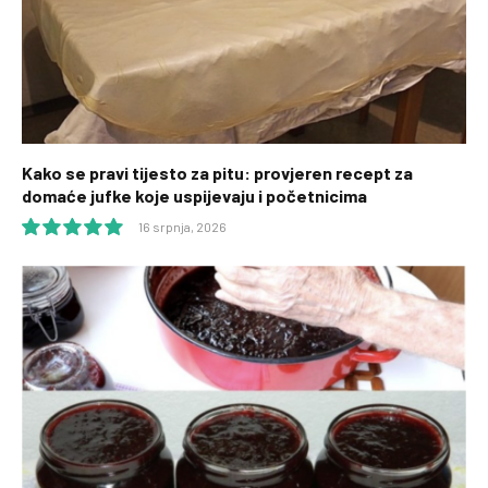
Kako se pravi tijesto za pitu: provjeren recept za
domaće jufke koje uspijevaju i početnicima
16 srpnja, 2026
10.0