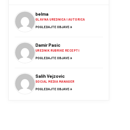
belma
GLAVNA UREDNICA I AUTORICA
POGLEDAJTE OBJAVE
→
Damir Pasic
UREDNIK RUBRIKE RECEPTI
POGLEDAJTE OBJAVE
→
Salih Vejzovic
SOCIAL MEDIA MANAGER
POGLEDAJTE OBJAVE
→