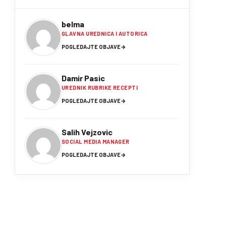
belma
GLAVNA UREDNICA I AUTORICA
POGLEDAJTE OBJAVE
→
Damir Pasic
UREDNIK RUBRIKE RECEPTI
POGLEDAJTE OBJAVE
→
Salih Vejzovic
SOCIAL MEDIA MANAGER
POGLEDAJTE OBJAVE
→