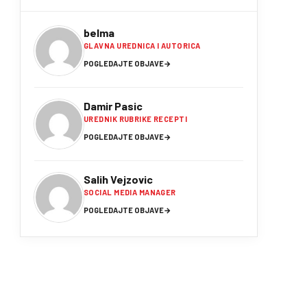
belma
GLAVNA UREDNICA I AUTORICA
POGLEDAJTE OBJAVE
→
Damir Pasic
UREDNIK RUBRIKE RECEPTI
POGLEDAJTE OBJAVE
→
Salih Vejzovic
SOCIAL MEDIA MANAGER
POGLEDAJTE OBJAVE
→