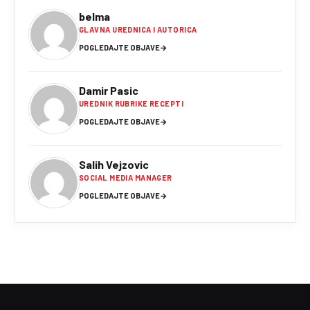
belma
GLAVNA UREDNICA I AUTORICA
POGLEDAJTE OBJAVE
→
Damir Pasic
UREDNIK RUBRIKE RECEPTI
POGLEDAJTE OBJAVE
→
Salih Vejzovic
SOCIAL MEDIA MANAGER
POGLEDAJTE OBJAVE
→