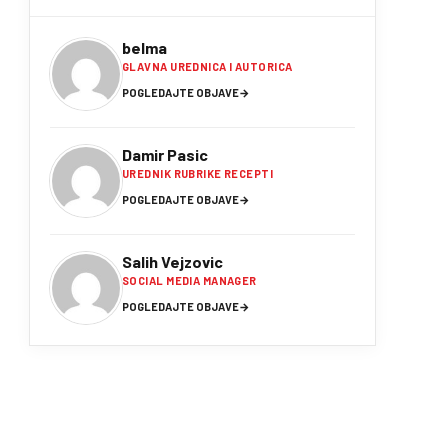
belma
GLAVNA UREDNICA I AUTORICA
POGLEDAJTE OBJAVE
→
Damir Pasic
UREDNIK RUBRIKE RECEPTI
POGLEDAJTE OBJAVE
→
Salih Vejzovic
SOCIAL MEDIA MANAGER
POGLEDAJTE OBJAVE
→