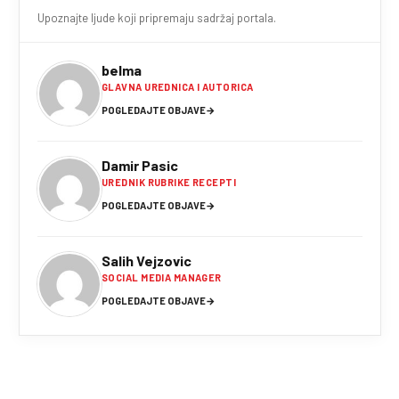
Upoznajte ljude koji pripremaju sadržaj portala.
belma
GLAVNA UREDNICA I AUTORICA
POGLEDAJTE OBJAVE
→
Damir Pasic
UREDNIK RUBRIKE RECEPTI
POGLEDAJTE OBJAVE
→
Salih Vejzovic
SOCIAL MEDIA MANAGER
POGLEDAJTE OBJAVE
→