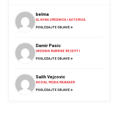
belma
GLAVNA UREDNICA I AUTORICA
POGLEDAJTE OBJAVE
→
Damir Pasic
UREDNIK RUBRIKE RECEPTI
POGLEDAJTE OBJAVE
→
Salih Vejzovic
SOCIAL MEDIA MANAGER
POGLEDAJTE OBJAVE
→