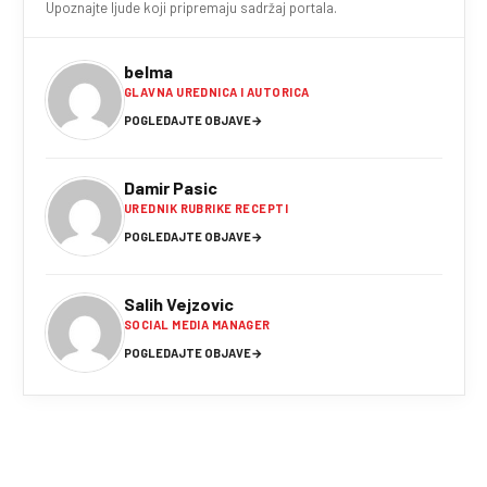
Upoznajte ljude koji pripremaju sadržaj portala.
belma
GLAVNA UREDNICA I AUTORICA
POGLEDAJTE OBJAVE
→
Damir Pasic
UREDNIK RUBRIKE RECEPTI
POGLEDAJTE OBJAVE
→
Salih Vejzovic
SOCIAL MEDIA MANAGER
POGLEDAJTE OBJAVE
→