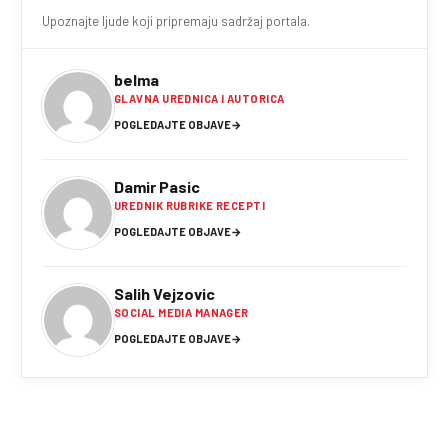
Upoznajte ljude koji pripremaju sadržaj portala.
belma
GLAVNA UREDNICA I AUTORICA
POGLEDAJTE OBJAVE
→
Damir Pasic
UREDNIK RUBRIKE RECEPTI
POGLEDAJTE OBJAVE
→
Salih Vejzovic
SOCIAL MEDIA MANAGER
POGLEDAJTE OBJAVE
→