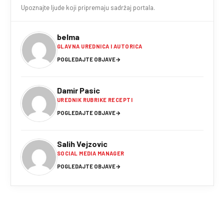
Upoznajte ljude koji pripremaju sadržaj portala.
belma
GLAVNA UREDNICA I AUTORICA
POGLEDAJTE OBJAVE
→
Damir Pasic
UREDNIK RUBRIKE RECEPTI
POGLEDAJTE OBJAVE
→
Salih Vejzovic
SOCIAL MEDIA MANAGER
POGLEDAJTE OBJAVE
→