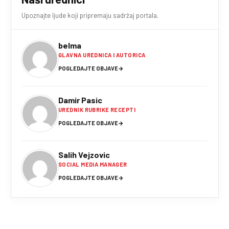
Upoznajte ljude koji pripremaju sadržaj portala.
belma
GLAVNA UREDNICA I AUTORICA
POGLEDAJTE OBJAVE
→
Damir Pasic
UREDNIK RUBRIKE RECEPTI
POGLEDAJTE OBJAVE
→
Salih Vejzovic
SOCIAL MEDIA MANAGER
POGLEDAJTE OBJAVE
→