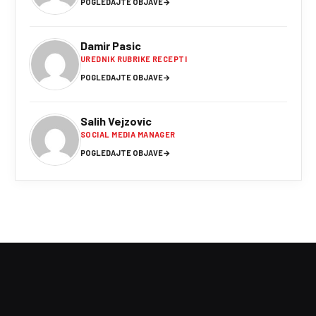
POGLEDAJTE OBJAVE
→
Damir Pasic
UREDNIK RUBRIKE RECEPTI
POGLEDAJTE OBJAVE
→
Salih Vejzovic
SOCIAL MEDIA MANAGER
POGLEDAJTE OBJAVE
→