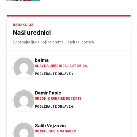
REDAKCIJA
Naši urednici
Upoznajte ljude koji pripremaju sadržaj portala.
belma
GLAVNA UREDNICA I AUTORICA
POGLEDAJTE OBJAVE
→
Damir Pasic
UREDNIK RUBRIKE RECEPTI
POGLEDAJTE OBJAVE
→
Salih Vejzovic
SOCIAL MEDIA MANAGER