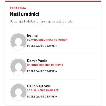
REDAKCIJA
Naši urednici
Upoznajte ljude koji pripremaju sadržaj portala.
belma
GLAVNA UREDNICA I AUTORICA
POGLEDAJTE OBJAVE
→
Damir Pasic
UREDNIK RUBRIKE RECEPTI
POGLEDAJTE OBJAVE
→
Salih Vejzovic
SOCIAL MEDIA MANAGER
POGLEDAJTE OBJAVE
→