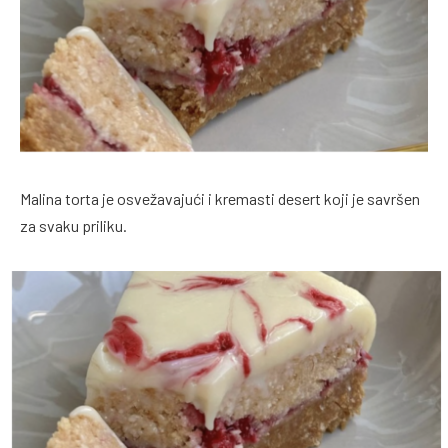
Malina torta je osvežavajući i kremasti desert koji je savršen
za svaku priliku.