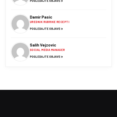
POGLEDAJTE OBJAVE
→
Damir Pasic
UREDNIK RUBRIKE RECEPTI
POGLEDAJTE OBJAVE
→
Salih Vejzovic
SOCIAL MEDIA MANAGER
POGLEDAJTE OBJAVE
→