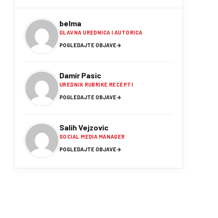
belma
GLAVNA UREDNICA I AUTORICA
POGLEDAJTE OBJAVE
→
Damir Pasic
UREDNIK RUBRIKE RECEPTI
POGLEDAJTE OBJAVE
→
Salih Vejzovic
SOCIAL MEDIA MANAGER
POGLEDAJTE OBJAVE
→