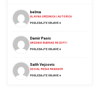
belma
GLAVNA UREDNICA I AUTORICA
POGLEDAJTE OBJAVE
→
Damir Pasic
UREDNIK RUBRIKE RECEPTI
POGLEDAJTE OBJAVE
→
Salih Vejzovic
SOCIAL MEDIA MANAGER
POGLEDAJTE OBJAVE
→