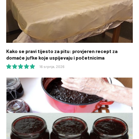
Kako se pravi tijesto za pitu: provjeren recept za
domaće jufke koje uspijevaju i početnicima
16 srpnja, 2026
10.0