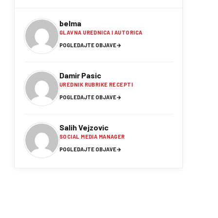
belma
GLAVNA UREDNICA I AUTORICA
POGLEDAJTE OBJAVE
→
Damir Pasic
UREDNIK RUBRIKE RECEPTI
POGLEDAJTE OBJAVE
→
Salih Vejzovic
SOCIAL MEDIA MANAGER
POGLEDAJTE OBJAVE
→