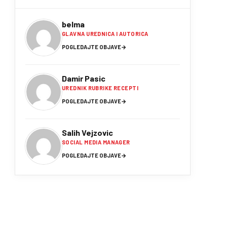
belma
GLAVNA UREDNICA I AUTORICA
POGLEDAJTE OBJAVE
→
Damir Pasic
UREDNIK RUBRIKE RECEPTI
POGLEDAJTE OBJAVE
→
Salih Vejzovic
SOCIAL MEDIA MANAGER
POGLEDAJTE OBJAVE
→