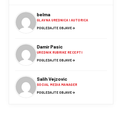
belma
GLAVNA UREDNICA I AUTORICA
POGLEDAJTE OBJAVE
→
Damir Pasic
UREDNIK RUBRIKE RECEPTI
POGLEDAJTE OBJAVE
→
Salih Vejzovic
SOCIAL MEDIA MANAGER
POGLEDAJTE OBJAVE
→