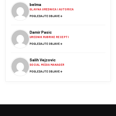
belma
GLAVNA UREDNICA I AUTORICA
POGLEDAJTE OBJAVE
→
Damir Pasic
UREDNIK RUBRIKE RECEPTI
POGLEDAJTE OBJAVE
→
Salih Vejzovic
SOCIAL MEDIA MANAGER
POGLEDAJTE OBJAVE
→