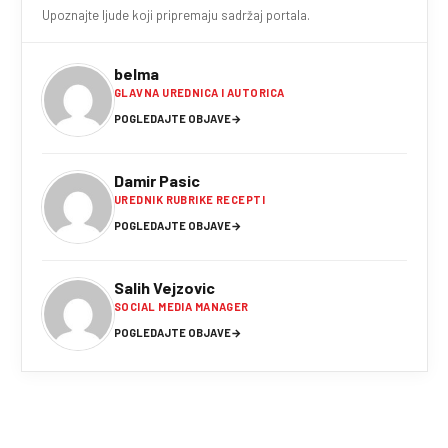
Upoznajte ljude koji pripremaju sadržaj portala.
belma
GLAVNA UREDNICA I AUTORICA
POGLEDAJTE OBJAVE
→
Damir Pasic
UREDNIK RUBRIKE RECEPTI
POGLEDAJTE OBJAVE
→
Salih Vejzovic
SOCIAL MEDIA MANAGER
POGLEDAJTE OBJAVE
→