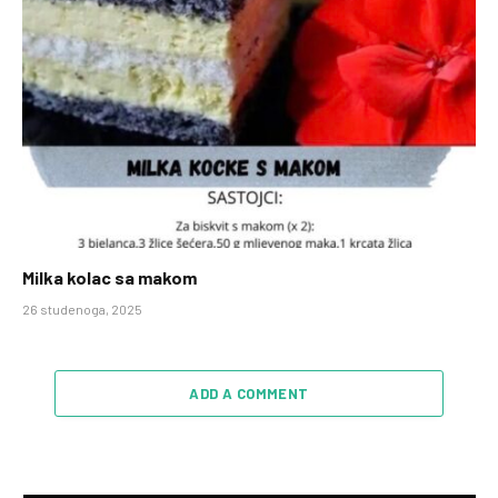
Milka kolac sa makom
26 studenoga, 2025
ADD A COMMENT